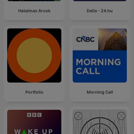
Hatalmas Arcok
Della - 24.hu
Portfolio
Morning Call