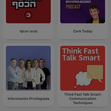
מנועי הכסף
Cork Today
Think Fast Talk Smart:
Información Privilegiada
Communication
Techniques