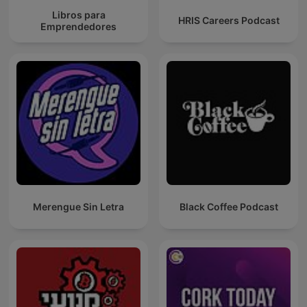
Libros para
HRIS Careers Podcast
Emprendedores
Merengue Sin Letra
Black Coffee Podcast