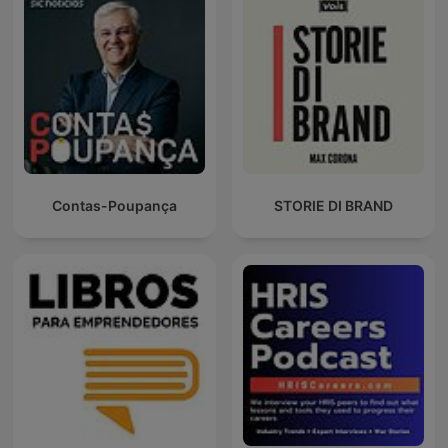
Contas-Poupança
STORIE DI BRAND