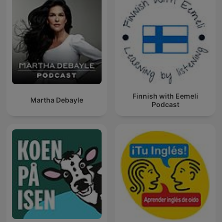
Finnish with Eemeli
Martha Debayle
Podcast