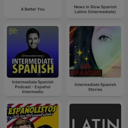
News in Slow Spanish
A Better You
Latino (Intermediate)
Intermediate Spanish
Intermediate Spanish
Podcast - Español
Stories
Intermedio