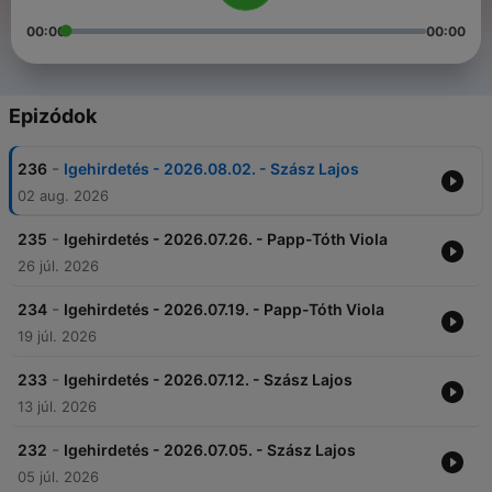
00:00
00:00
Epizódok
-
236
Igehirdetés - 2026.08.02. - Szász Lajos
02 aug. 2026
-
235
Igehirdetés - 2026.07.26. - Papp-Tóth Viola
26 júl. 2026
-
234
Igehirdetés - 2026.07.19. - Papp-Tóth Viola
19 júl. 2026
-
233
Igehirdetés - 2026.07.12. - Szász Lajos
13 júl. 2026
-
232
Igehirdetés - 2026.07.05. - Szász Lajos
05 júl. 2026