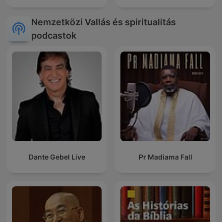
Nemzetközi Vallás és spiritualitás
podcastok
Dante Gebel Live
Pr Madiama Fall