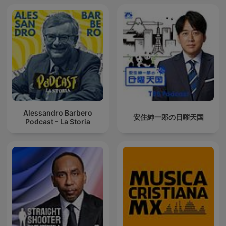
Alessandro Barbero
安住紳一郎の日曜天国
Podcast - La Storia