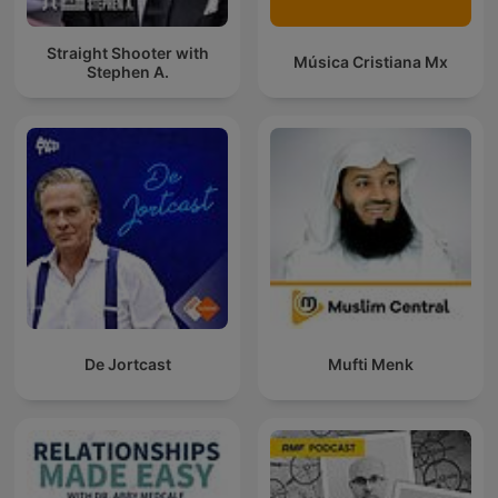
Straight Shooter with
Música Cristiana Mx
Stephen A.
De Jortcast
Mufti Menk