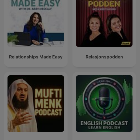
Relationships Made Easy
Relasjonspodden