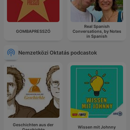
Real Spanish
GOMBAPRESSZÓ
Conversations, by Notes
in Spanish
Nemzetközi Oktatás podcastok
Geschichten aus der
Wissen mit Johnny
Geschichte