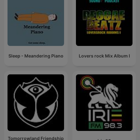
Sleep - Meandering Piano
Lovers rock Mix Album I
Tomorrowland Friendship