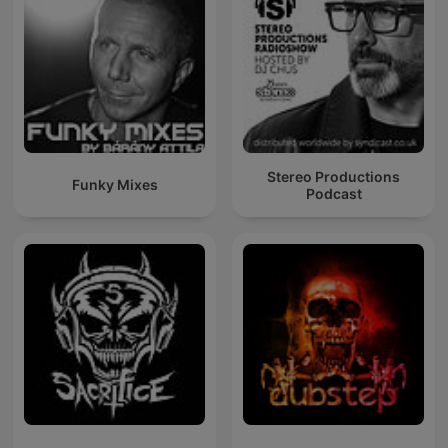
Stereo Productions
Funky Mixes
Podcast