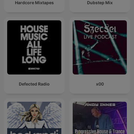
Hardcore Mixtapes
Dubstep Mix
Defected Radio
x00