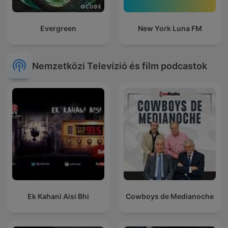
Evergreen
New York Luna FM
Nemzetközi Televízió és film podcastok
Ek Kahani Aisi Bhi
Cowboys de Medianoche