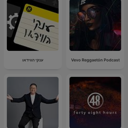
ענקי הווידאו
Vevo Reggaetón Podcast