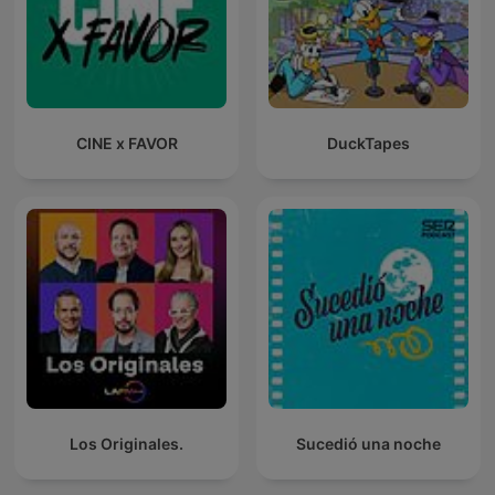
CINE x FAVOR
DuckTapes
Los Originales.
Sucedió una noche