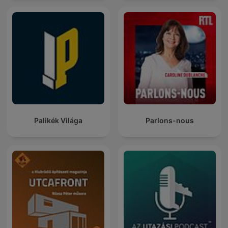
Palikék Világa
Parlons-nous