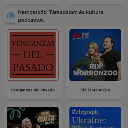
Nemzetközi Társadalom és kultúra
podcastok
Venganzas del Pasado
RIX MorronZoo