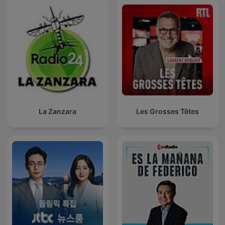
La Zanzara
Les Grosses Têtes