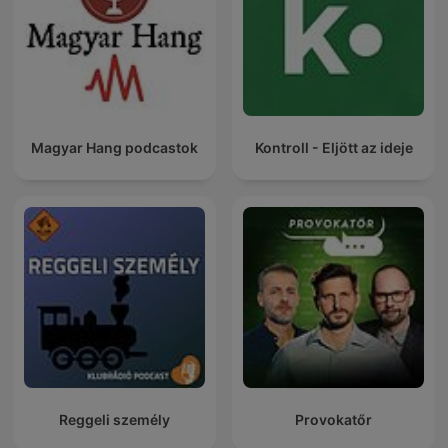
Magyar Hang podcastok
Kontroll - Eljött az ideje
Reggeli személy
Provokatőr