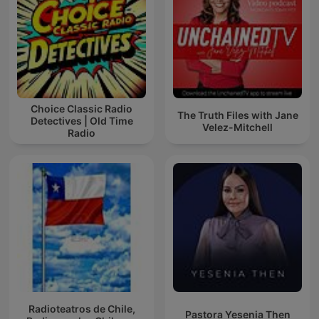
Choice Classic Radio
The Truth Files with Jane
Detectives | Old Time
Velez-Mitchell
Radio
Radioteatros de Chile,
Pastora Yesenia Then