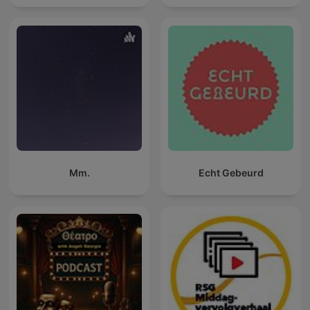
Mm.
Echt Gebeurd