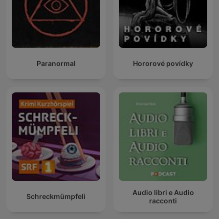
Paranormal
Hororové povídky
Audio libri e Audio
Schreckmümpfeli
racconti