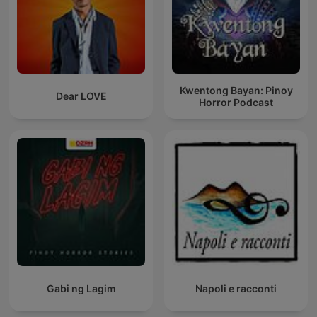
Kwentong Bayan: Pinoy
Dear LOVE
Horror Podcast
Gabi ng Lagim
Napoli e racconti