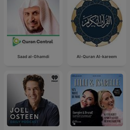
Saad al-Ghamdi
Al-Quran Al-kareem