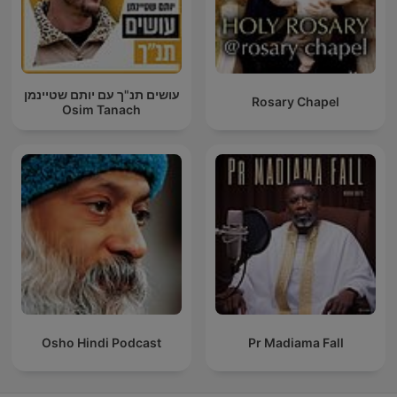
עושים תנ"ך עם יותם שטיינמן
Rosary Chapel
Osim Tanach
Osho Hindi Podcast
Pr Madiama Fall