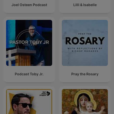
Joel Osteen Podcast
Lilli & Isabelle
Podcast Toby Jr.
Pray the Rosary