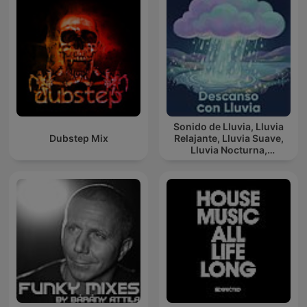
Sonido de Lluvia, Lluvia
Dubstep Mix
Relajante, Lluvia Suave,
Lluvia Nocturna,
Descanso Con Lluvia