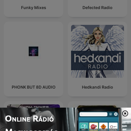
Funky Mixes
Defected Radio
PHONK BUT 8D AUDIO
Hedkandi Radio