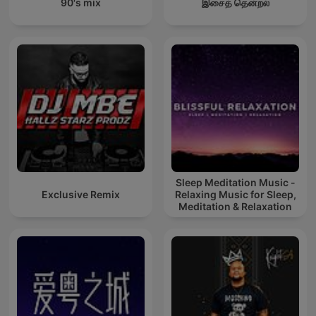
90's mix
இசைத் தென்றல்
Sleep Meditation Music -
Exclusive Remix
Relaxing Music for Sleep,
Meditation & Relaxation