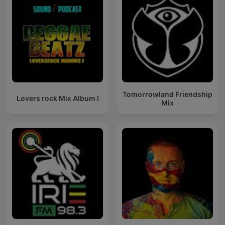
Tomorrowland Friendship
Lovers rock Mix Album I
Mix