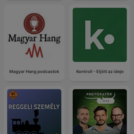
Magyar Hang podcastok
Kontroll - Eljött az ideje