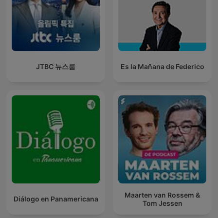
JTBC 뉴스룸
Es la Mañana de Federico
Maarten van Rossem &
Diálogo en Panamericana
Tom Jessen