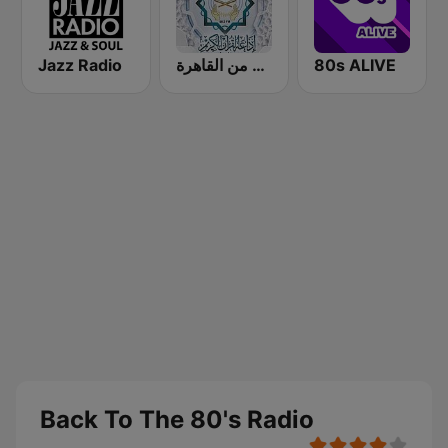
Jazz Radio
إذاعة القرآن الكريم من القاهرة
80s ALIVE
Back To The 80's Radio