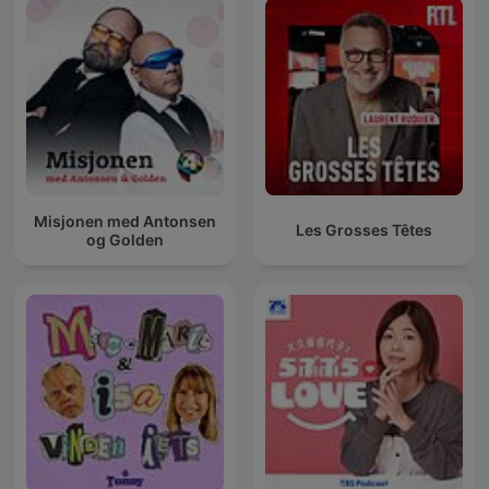
Misjonen med Antonsen
Les Grosses Têtes
og Golden