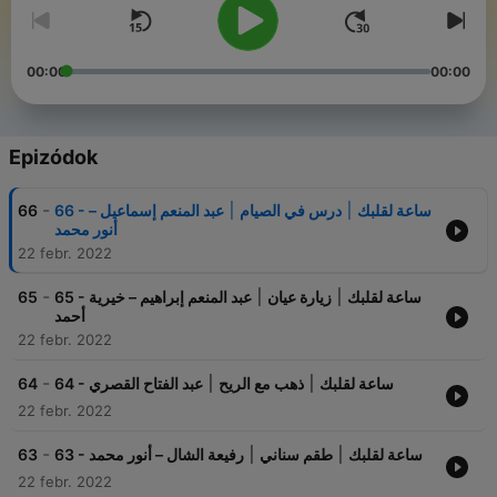
00:00
00:00
Epizódok
-
66
66 - ساعة لقلبك ׀ درس في الصيام ׀ عبد المنعم إسماعيل –
أنور محمد
22 febr. 2022
-
65
65 - ساعة لقلبك ׀ زيارة عيان ׀ عبد المنعم إبراهيم – خيرية
أحمد
22 febr. 2022
-
64
64 - ساعة لقلبك ׀ ذهب مع الريح ׀ عبد الفتاح القصري
22 febr. 2022
-
63
63 - ساعة لقلبك ׀ طقم سناني ׀ رفيعة الشال – أنور محمد
22 febr. 2022