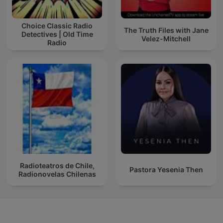
Choice Classic Radio
The Truth Files with Jane
Detectives | Old Time
Velez-Mitchell
Radio
Radioteatros de Chile,
Pastora Yesenia Then
Radionovelas Chilenas