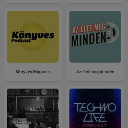
Könyves Magazin
Az élet meg minden