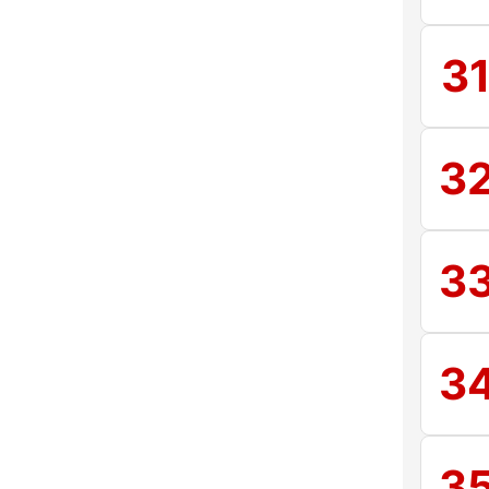
3
3
3
3
3