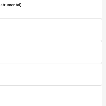
strumental]