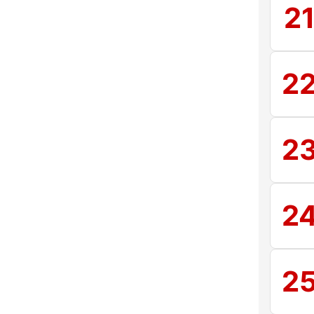
2
2
2
2
2