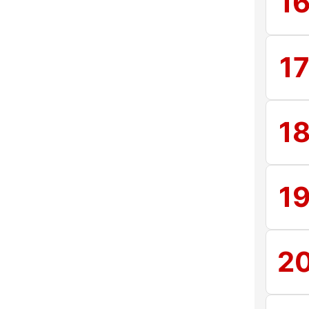
1
1
1
1
2