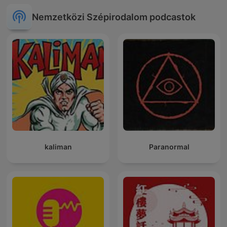
Nemzetközi Szépirodalom podcastok
kaliman
Paranormal