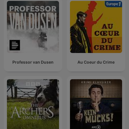
Professor van Dusen
Au Coeur du Crime