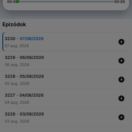
00:00
00:00
Epizódok
-
3230
07/08/2026
07 aug. 2026
-
3229
06/08/2026
06 aug. 2026
-
3228
05/08/2026
05 aug. 2026
-
3227
04/08/2026
04 aug. 2026
-
3226
03/08/2026
03 aug. 2026