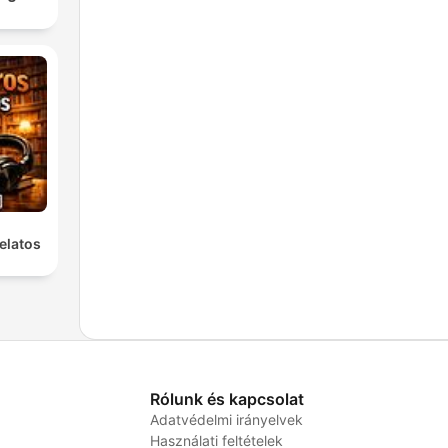
elatos
Rólunk és kapcsolat
Adatvédelmi irányelvek
Használati feltételek