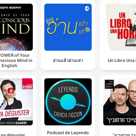
POWER of Your
nscious Mind in
อ่านแล้วอ่านเล่า
Un Libro Una
English
Podcast de Leyendo
 va déguster
כר וזרחוביץ׳