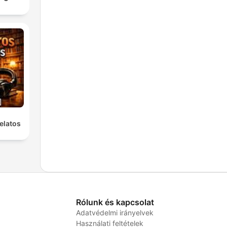
elatos
Rólunk és kapcsolat
Adatvédelmi irányelvek
Használati feltételek