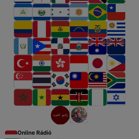
Online Rádió