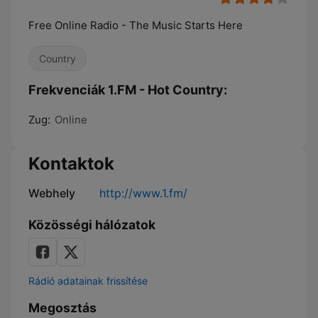
Free Online Radio - The Music Starts Here
Country
Frekvenciák 1.FM - Hot Country:
Zug:
Online
Kontaktok
Webhely
http://www.1.fm/
Közösségi hálózatok
Rádió adatainak frissítése
Megosztás