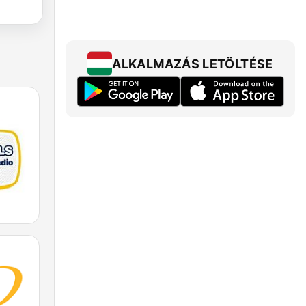
ALKALMAZÁS LETÖLTÉSE