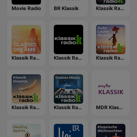
Movie Radio
BR Klassik
Klassik Radio Movie Heroes
Klassik Radio Classic Dreams
Klassik Radio
Klassik Radio Feel Good Klassik
Klassik Radio Klassik Dreams
Klassik Radio Games Music
MDR Klassik