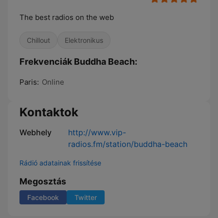
The best radios on the web
Chillout
Elektronikus
Frekvenciák Buddha Beach:
Paris:
Online
Kontaktok
Webhely
http://www.vip-
radios.fm/station/buddha-beach
Rádió adatainak frissítése
Megosztás
Facebook
Twitter