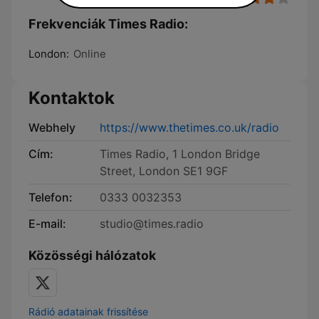
Frekvenciák Times Radio:
London:
Online
Kontaktok
Webhely
https://www.thetimes.co.uk/radio
Cím:
Times Radio, 1 London Bridge
Street, London SE1 9GF
Telefon:
0333 0032353
E-mail:
studio@times.radio
Közösségi hálózatok
Rádió adatainak frissítése