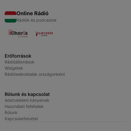
Online Rádió
Rádiók és podcastok
Erőforrások
Rádióállomások
Widgetek
Rádióweboldalak országonként
Rólunk és kapcsolat
Adatvédelmi irányelvek
Használati feltételek
Rólunk
Kapcsolatfelvétel