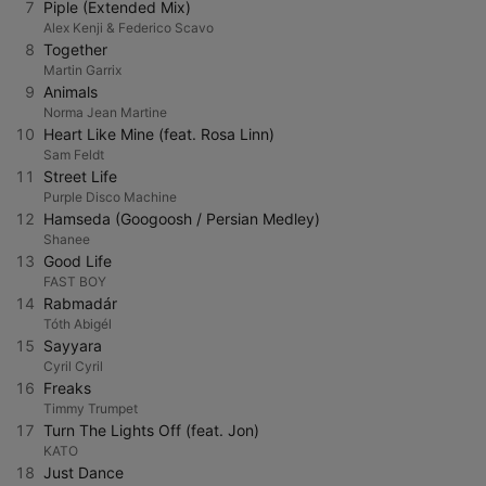
7
Piple (Extended Mix)
Alex Kenji & Federico Scavo
8
Together
Martin Garrix
9
Animals
Norma Jean Martine
10
Heart Like Mine (feat. Rosa Linn)
Sam Feldt
11
Street Life
Purple Disco Machine
12
Hamseda (Googoosh / Persian Medley)
Shanee
13
Good Life
FAST BOY
14
Rabmadár
Tóth Abigél
15
Sayyara
Cyril Cyril
16
Freaks
Timmy Trumpet
17
Turn The Lights Off (feat. Jon)
KATO
18
Just Dance