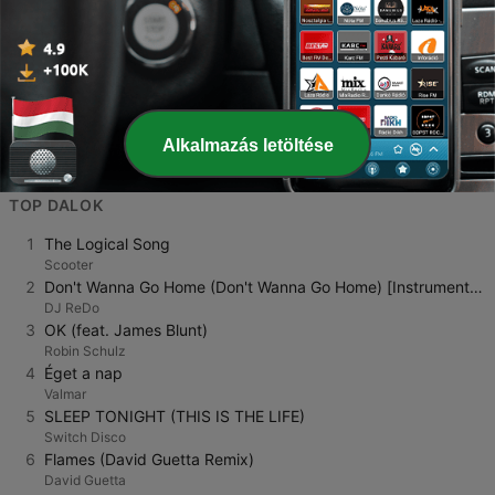
Borsod-Abaúj-Zemplén megye
104.9 FM
Oldal
2
/
4
<
2
3
4
>
Alkalmazás letöltése
TOP DALOK
1
The Logical Song
Scooter
2
Don't Wanna Go Home (Don't Wanna Go Home) [Instrumental]
DJ ReDo
3
OK (feat. James Blunt)
Robin Schulz
4
Éget a nap
Valmar
5
SLEEP TONIGHT (THIS IS THE LIFE)
Switch Disco
6
Flames (David Guetta Remix)
David Guetta