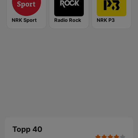
NRK Sport
Radio Rock
NRK P3
Topp 40