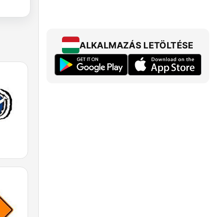
ALKALMAZÁS LETÖLTÉSE