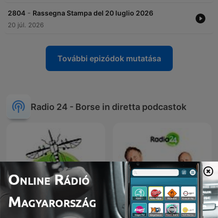
-
2804
Rassegna Stampa del 20 luglio 2026
20 júl. 2026
További epizódok mutatása
Radio 24 - Borse in diretta podcastok