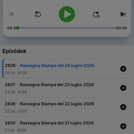
Hangerő
00:00
00:00
Epizódok
-
2808
Rassegna Stampa del 24 luglio 2026
24 júl. 2026
-
2807
Rassegna Stampa del 23 luglio 2026
23 júl. 2026
-
2806
Rassegna Stampa del 22 luglio 2026
22 júl. 2026
-
2805
Rassegna Stampa del 21 luglio 2026
21 júl. 2026