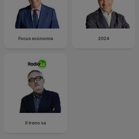
Focus economia
2024
Il treno va