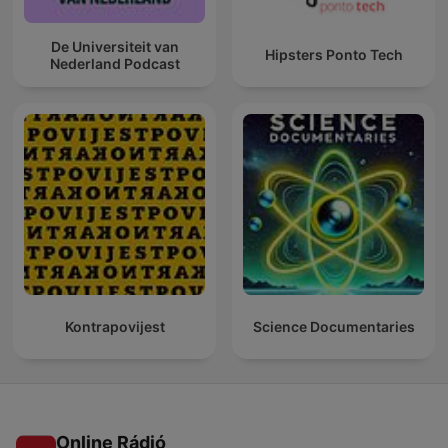
De Universiteit van
Hipsters Ponto Tech
Nederland Podcast
Kontrapovijest
Science Documentaries
Online Rádió