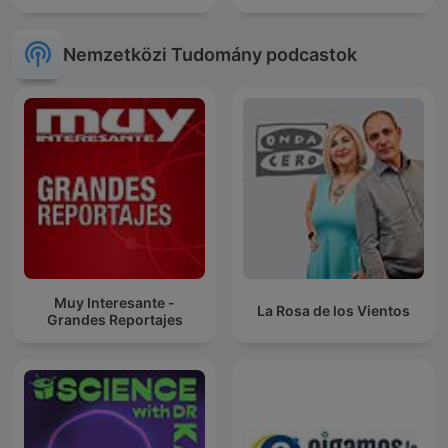
Nemzetközi Tudomány podcastok
Muy Interesante -
La Rosa de los Vientos
Grandes Reportajes