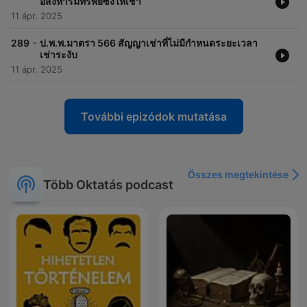
อสังหาริมทรัพย์ซึ่งให้เช่า
11 ápr. 2025
-
289
ป.พ.พ.มาตรา 566 สัญญาเช่าที่ไม่มีกำหนดระยะเวลา
เช่าระงับ
11 ápr. 2025
További epizódok mutatása
Összes megtekintése
Több Oktatás podcast