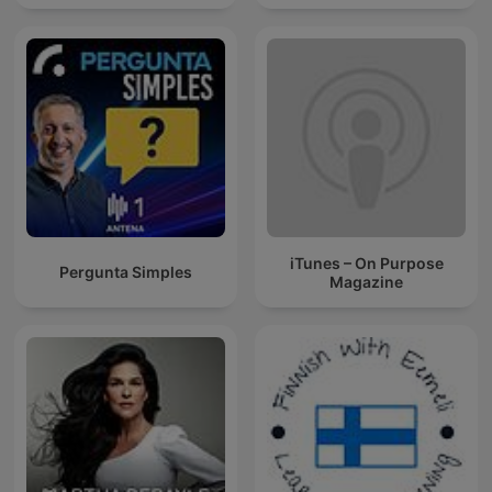
iTunes – On Purpose
Pergunta Simples
Magazine