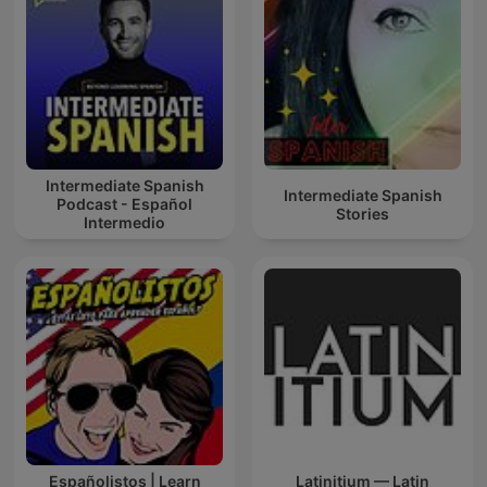
Intermediate Spanish
Intermediate Spanish
Podcast - Español
Stories
Intermedio
Españolistos | Learn
Latinitium — Latin