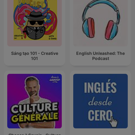
Sáng tạo 101 - Creative
English Unleashed: The
101
Podcast