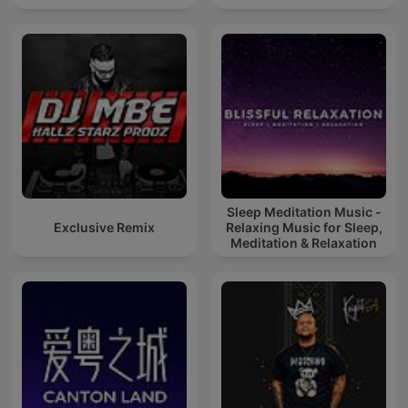
Sleep Meditation Music -
Exclusive Remix
Relaxing Music for Sleep,
Meditation & Relaxation