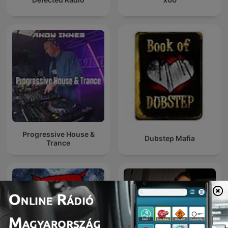
Progressive House &
Dubstep Mafia
Trance