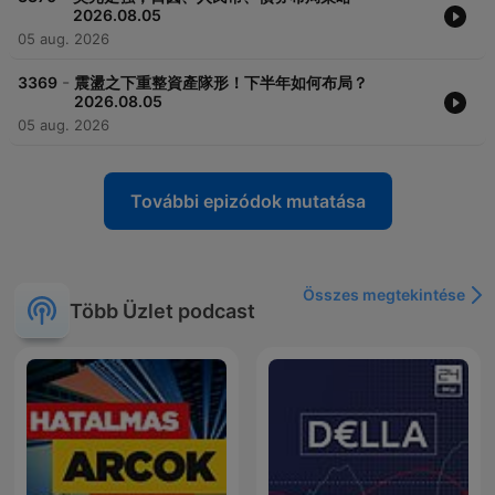
2026.08.05
05 aug. 2026
-
3369
震盪之下重整資產隊形！下半年如何布局？
2026.08.05
05 aug. 2026
További epizódok mutatása
Összes megtekintése
Több Üzlet podcast