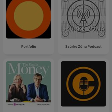
Portfolio
Szürke Zóna Podcast