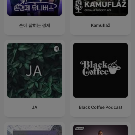
손에 잡히는 경제
Kamufláž
JA
Black Coffee Podcast