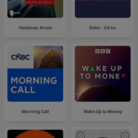
Hatalmas Arcok
Della - 24.hu
Morning Call
Wake Up to Money