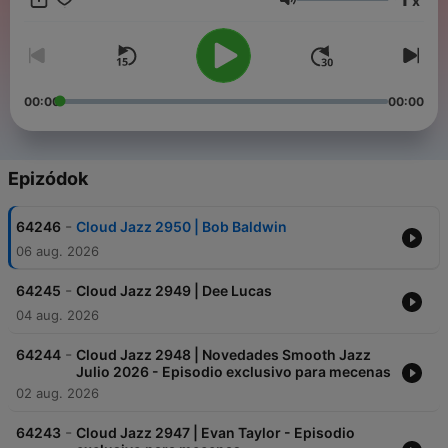
x
Hangerő
00:00
00:00
Epizódok
-
64246
Cloud Jazz 2950 | Bob Baldwin
06 aug. 2026
-
64245
Cloud Jazz 2949 | Dee Lucas
04 aug. 2026
-
64244
Cloud Jazz 2948 | Novedades Smooth Jazz
Julio 2026 - Episodio exclusivo para mecenas
02 aug. 2026
-
64243
Cloud Jazz 2947 | Evan Taylor - Episodio