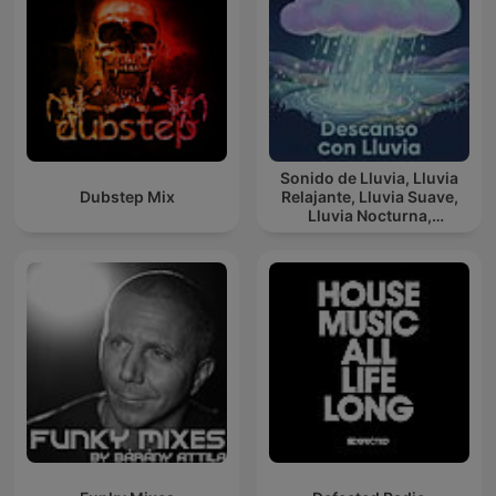
Sonido de Lluvia, Lluvia
Dubstep Mix
Relajante, Lluvia Suave,
Lluvia Nocturna,
Descanso Con Lluvia