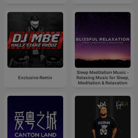
Sleep Meditation Music -
Exclusive Remix
Relaxing Music for Sleep,
Meditation & Relaxation