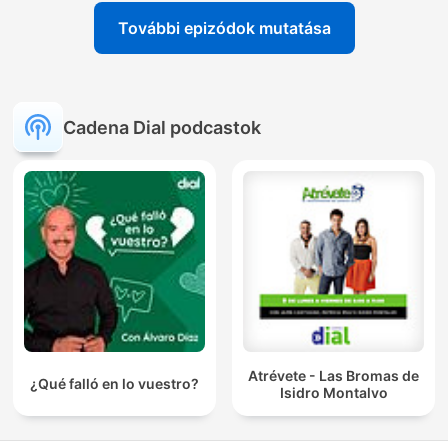
További epizódok mutatása
Cadena Dial podcastok
Atrévete - Las Bromas de
¿Qué falló en lo vuestro?
Isidro Montalvo