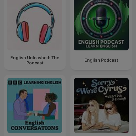
English Unleashed: The
English Podcast
Podcast