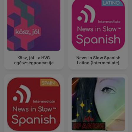
Kösz, jól - a HVG
News in Slow Spanish
egészségpodcastja
Latino (Intermediate)