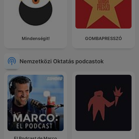
Mindenségit!
GOMBAPRESSZÓ
Nemzetközi Oktatás podcastok
El Podcast de Marco