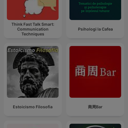
Think Fast Talk Smart:
Communication
Psihologi la Cafea
Techniques
Estoicismo Filosofia
商周Bar