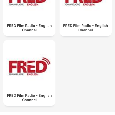
FRED Film Radio - English
FRED Film Radio - English
Channel
Channel
FRED Film Radio - English
Channel