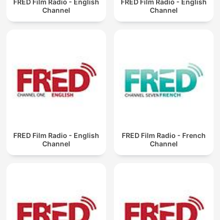
FRED Film Radio - English
FRED Film Radio - English
Channel
Channel
FRED Film Radio - English
FRED Film Radio - French
Channel
Channel