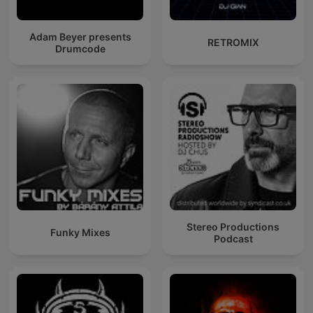
Adam Beyer presents
RETROMIX
Drumcode
Stereo Productions
Funky Mixes
Podcast