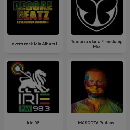
Tomorrowland Friendship
Lovers rock Mix Album I
Mix
Irie 98
MASCOTA Podcast