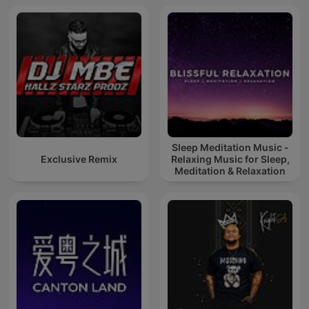
Sleep Meditation Music -
Exclusive Remix
Relaxing Music for Sleep,
Meditation & Relaxation