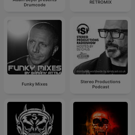
RETROMIX
Drumcode
Stereo Productions
Funky Mixes
Podcast