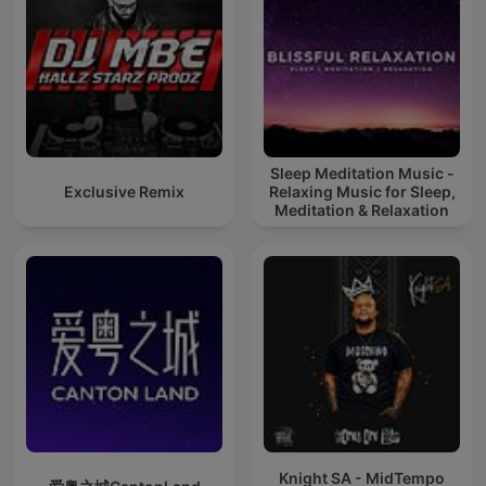
Sleep Meditation Music -
Exclusive Remix
Relaxing Music for Sleep,
Meditation & Relaxation
Knight SA - MidTempo