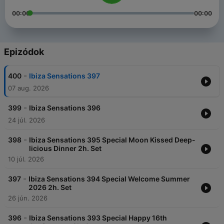
00:00
00:00
Epizódok
-
400
Ibiza Sensations 397
07 aug. 2026
-
399
Ibiza Sensations 396
24 júl. 2026
-
398
Ibiza Sensations 395 Special Moon Kissed Deep-
licious Dinner 2h. Set
10 júl. 2026
-
397
Ibiza Sensations 394 Special Welcome Summer
2026 2h. Set
26 jún. 2026
-
396
Ibiza Sensations 393 Special Happy 16th