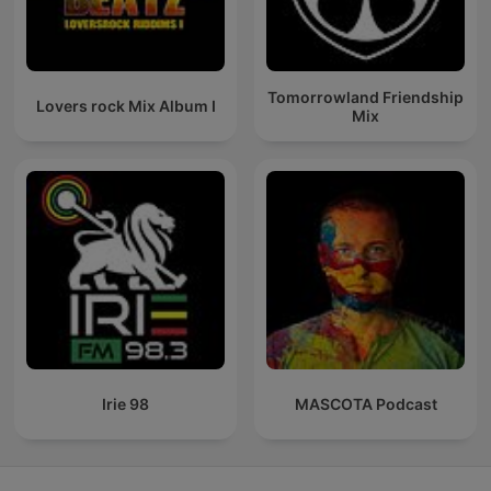
Tomorrowland Friendship
Lovers rock Mix Album I
Mix
Irie 98
MASCOTA Podcast