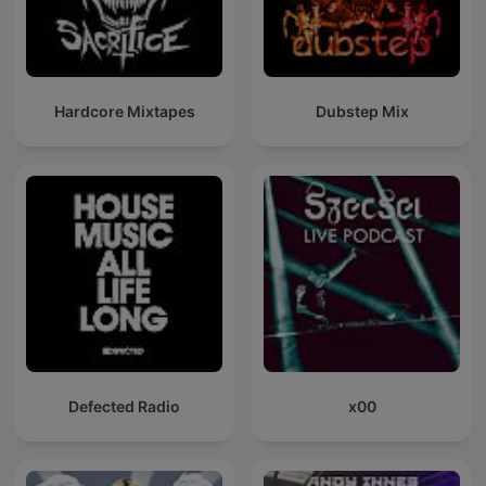
Hardcore Mixtapes
Dubstep Mix
Defected Radio
x00