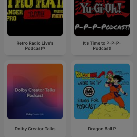
Retro Radio Live's
It's Time to P-P-P-
Podcast®
Podcast!
Dolby Creator Talks
Dragon Ball P