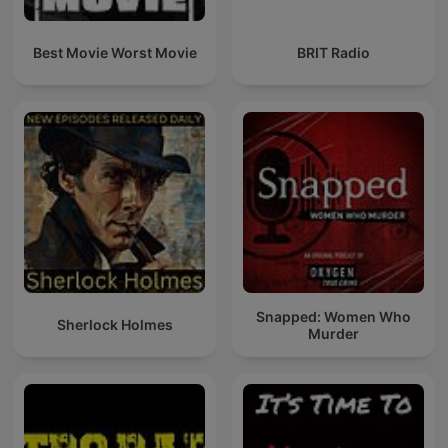
Best Movie Worst Movie
BRIT Radio
Snapped: Women Who
Sherlock Holmes
Murder