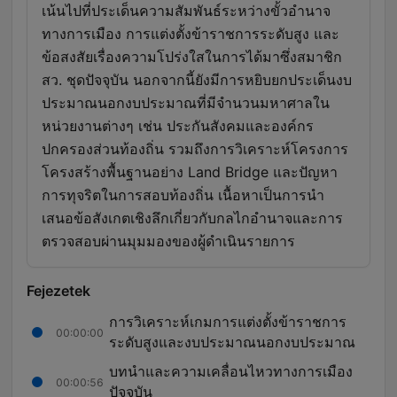
เน้นไปที่ประเด็นความสัมพันธ์ระหว่างขั้วอำนาจ
ทางการเมือง การแต่งตั้งข้าราชการระดับสูง และ
ข้อสงสัยเรื่องความโปร่งใสในการได้มาซึ่งสมาชิก
สว. ชุดปัจจุบัน นอกจากนี้ยังมีการหยิบยกประเด็นงบ
ประมาณนอกงบประมาณที่มีจำนวนมหาศาลใน
หน่วยงานต่างๆ เช่น ประกันสังคมและองค์กร
ปกครองส่วนท้องถิ่น รวมถึงการวิเคราะห์โครงการ
โครงสร้างพื้นฐานอย่าง Land Bridge และปัญหา
การทุจริตในการสอบท้องถิ่น เนื้อหาเป็นการนำ
เสนอข้อสังเกตเชิงลึกเกี่ยวกับกลไกอำนาจและการ
ตรวจสอบผ่านมุมมองของผู้ดำเนินรายการ
Fejezetek
การวิเคราะห์เกมการแต่งตั้งข้าราชการ
00:00:00
ระดับสูงและงบประมาณนอกงบประมาณ
บทนำและความเคลื่อนไหวทางการเมือง
00:00:56
ปัจจุบัน