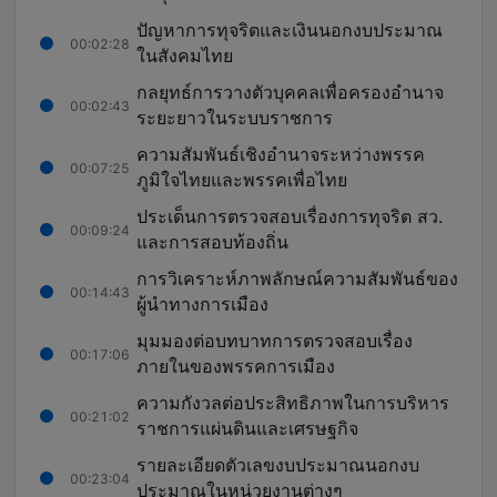
ปัญหาการทุจริตและเงินนอกงบประมาณ
00:02:28
ในสังคมไทย
กลยุทธ์การวางตัวบุคคลเพื่อครองอำนาจ
00:02:43
ระยะยาวในระบบราชการ
ความสัมพันธ์เชิงอำนาจระหว่างพรรค
00:07:25
ภูมิใจไทยและพรรคเพื่อไทย
ประเด็นการตรวจสอบเรื่องการทุจริต สว.
00:09:24
และการสอบท้องถิ่น
การวิเคราะห์ภาพลักษณ์ความสัมพันธ์ของ
00:14:43
ผู้นำทางการเมือง
มุมมองต่อบทบาทการตรวจสอบเรื่อง
00:17:06
ภายในของพรรคการเมือง
ความกังวลต่อประสิทธิภาพในการบริหาร
00:21:02
ราชการแผ่นดินและเศรษฐกิจ
รายละเอียดตัวเลขงบประมาณนอกงบ
00:23:04
ประมาณในหน่วยงานต่างๆ