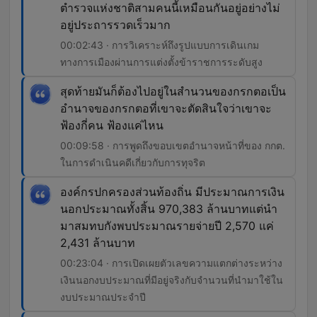
ตำรวจแห่งชาติสามคนนี้เหมือนกันอยู่อย่างไม่
อยู่ประถารรวดเร็วมาก
00:02:43 · การวิเคราะห์ถึงรูปแบบการเดินเกม
ทางการเมืองผ่านการแต่งตั้งข้าราชการระดับสูง
สุดท้ายมันก็ต้องไปอยู่ในสำนวนของกรกตอเป็น
อำนาจของกรกตอที่เขาจะตัดสินใจว่าเขาจะ
ฟ้องกี่คน ฟ้องแค่ไหน
00:09:58 · การพูดถึงขอบเขตอำนาจหน้าที่ของ กกต.
ในการดำเนินคดีเกี่ยวกับการทุจริต
องค์กรปกครองส่วนท้องถิ่น มีประมาณการเงิน
นอกประมาณทั้งสิ้น 970,383 ล้านบาทแต่นำ
มาสมทบกังพบประมาณรายจ่ายปี 2,570 แค่
2,431 ล้านบาท
00:23:04 · การเปิดเผยตัวเลขความแตกต่างระหว่าง
เงินนอกงบประมาณที่มีอยู่จริงกับจำนวนที่นำมาใช้ใน
งบประมาณประจำปี