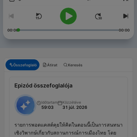
Hangerő
00:00
00:00
Összefoglaló
Átirat
Keresés
Epizód összefoglalója
Időtartam
Közzétéve
59:03
31 júl. 2026
รายการพอดแคสต์คุยให้คิดในตอนนี้เป็นการสนทนา
เชิงวิพากษ์เกี่ยวกับสถานการณ์การเมืองไทย โดย