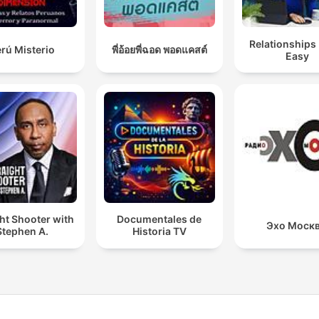
Relationships
rú Misterio
พี่อ้อยพี่ฉอด พอดแคสต์
Easy
ht Shooter with
Documentales de
Эхо Моск
Stephen A.
Historia TV