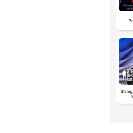
Pe
Straig