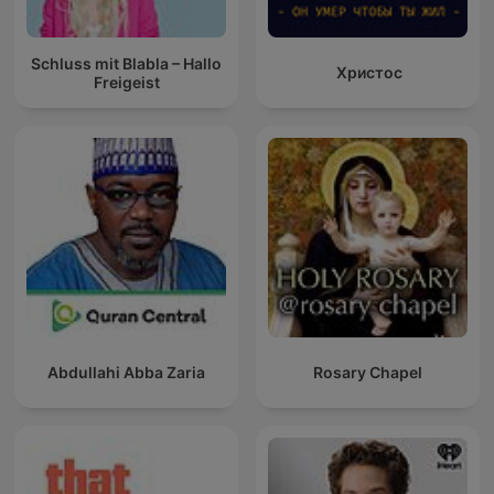
Schluss mit Blabla – Hallo
Христос
Freigeist
Abdullahi Abba Zaria
Rosary Chapel