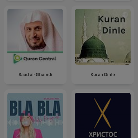
Saad al-Ghamdi
Kuran Dinle