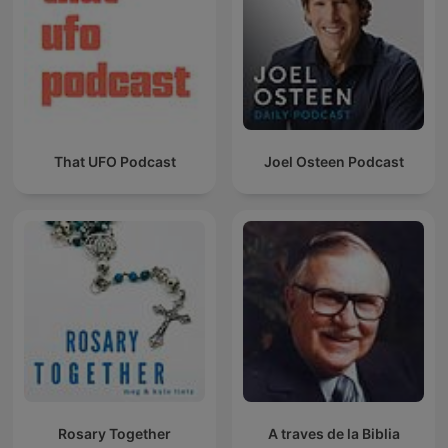
That UFO Podcast
Joel Osteen Podcast
Rosary Together
A traves de la Biblia