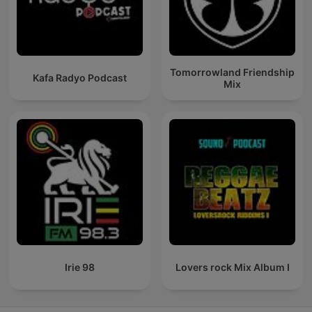
Tomorrowland Friendship
Kafa Radyo Podcast
Mix
Irie 98
Lovers rock Mix Album I