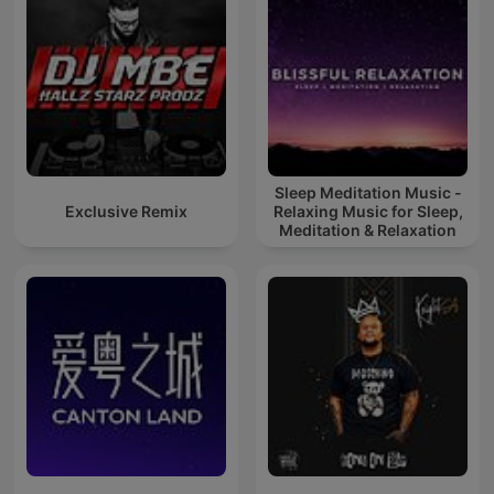
Sleep Meditation Music -
Exclusive Remix
Relaxing Music for Sleep,
Meditation & Relaxation