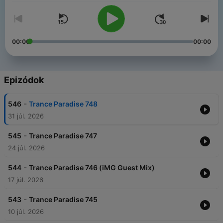
00:00
00:00
Epizódok
-
546
Trance Paradise 748
31 júl. 2026
-
545
Trance Paradise 747
24 júl. 2026
-
544
Trance Paradise 746 (iMG Guest Mix)
17 júl. 2026
-
543
Trance Paradise 745
10 júl. 2026