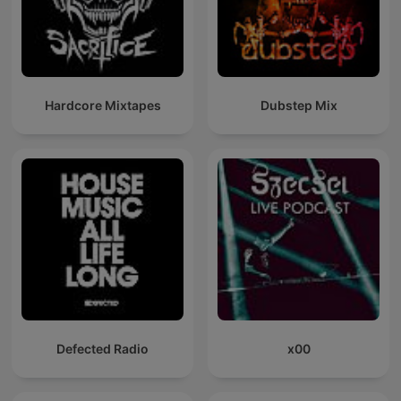
Hardcore Mixtapes
Dubstep Mix
Defected Radio
x00