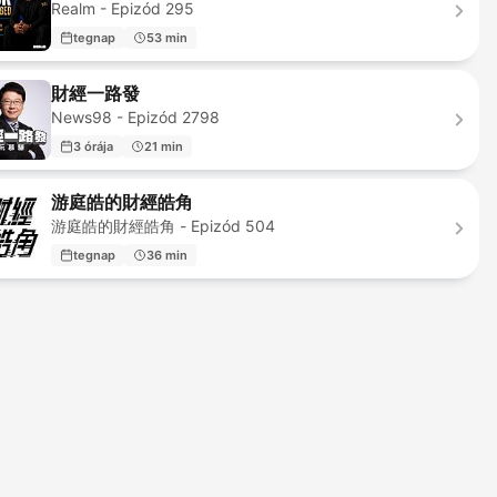
Realm - Epizód 295
tegnap
53 min
財經一路發
News98 - Epizód 2798
3 órája
21 min
游庭皓的財經皓角
游庭皓的財經皓角 - Epizód 504
tegnap
36 min