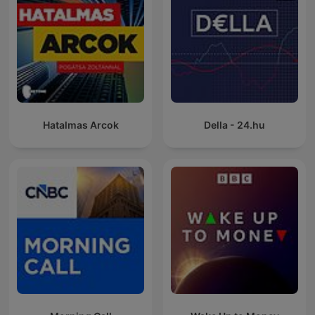
Hatalmas Arcok
Della - 24.hu