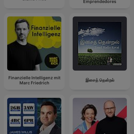
Emprendedores
Finanzielle Intelligenz mit
இசைத் தென்றல்
Marc Friedrich