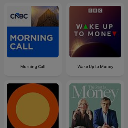
Morning Call
Wake Up to Money