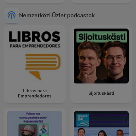
Nemzetközi Üzlet podcastok
Libros para
Sijoituskästi
Emprendedores