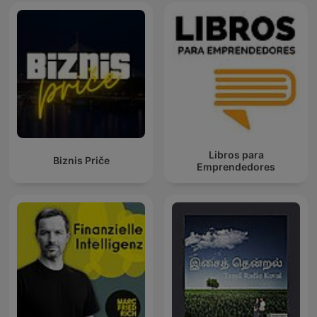
Libros para
Biznis Priče
Emprendedores