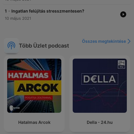
-
1
Ingatlan felújítás stresszmentesen?
10 május 2021
Összes megtekintése
Több Üzlet podcast
Hatalmas Arcok
Della - 24.hu