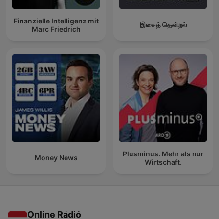
Finanzielle Intelligenz mit
இசைத் தென்றல்
Marc Friedrich
Plusminus. Mehr als nur
Money News
Wirtschaft.
Online Rádió