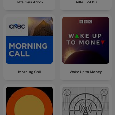
Hatalmas Arcok
Della - 24.hu
Morning Call
Wake Up to Money